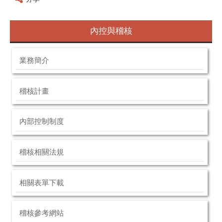
內控與稽核
業務簡介
稽核計畫
內部控制制度
稽核相關法規
相關表單下載
稽核參考網站