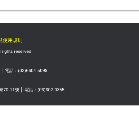
見使用規則
l rights reserved
電話：(02)6604-5099
11號 │ 電話：(06)602-0355