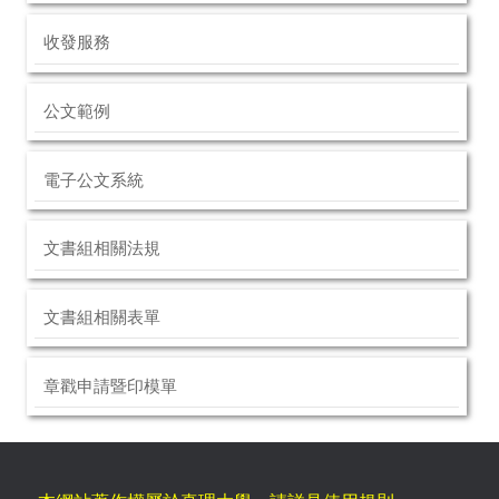
收發服務
公文範例
電子公文系統
文書組相關法規
文書組相關表單
章戳申請暨印模單