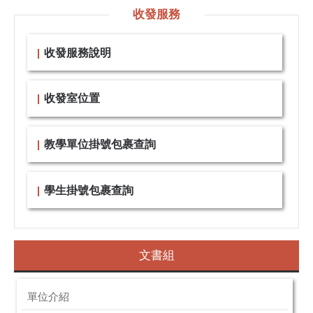
收發服務
收發服務說明
收發室位置
教學單位掛號包裹查詢
學生掛號包裹查詢
文書組
單位介紹